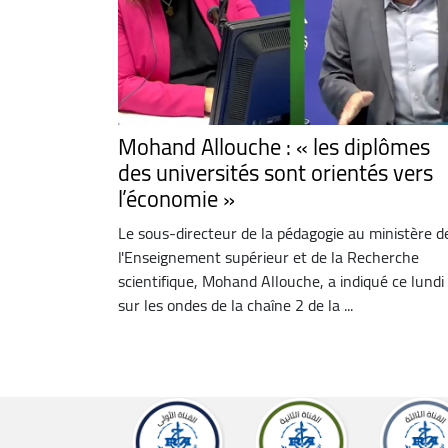
Mohand Allouche : « les diplômes
des universités sont orientés vers
l’économie »
Le sous-directeur de la pédagogie au ministère d
l'Enseignement supérieur et de la Recherche
scientifique, Mohand Allouche, a indiqué ce lundi
sur les ondes de la chaîne 2 de la ...