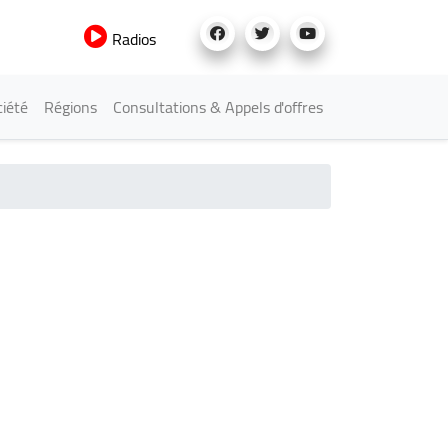
Radios
iété
Régions
Consultations & Appels d'offres