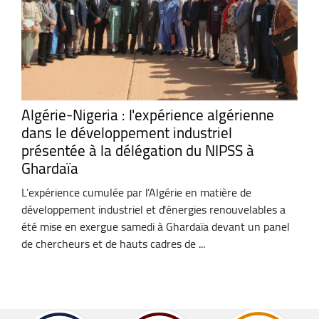
Algérie-Nigeria : l'expérience algérienne
dans le développement industriel
présentée à la délégation du NIPSS à
Ghardaïa
L’expérience cumulée par l’Algérie en matière de
développement industriel et d'énergies renouvelables a
été mise en exergue samedi à Ghardaïa devant un panel
de chercheurs et de hauts cadres de ...