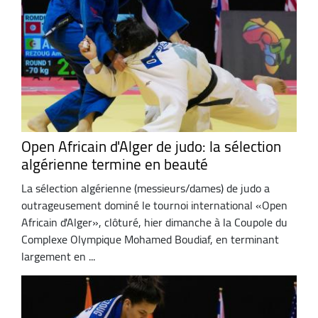
Open Africain d'Alger de judo: la sélection
algérienne termine en beauté
La sélection algérienne (messieurs/dames) de judo a
outrageusement dominé le tournoi international «Open
Africain d'Alger», clôturé, hier dimanche à la Coupole du
Complexe Olympique Mohamed Boudiaf, en terminant
largement en ...