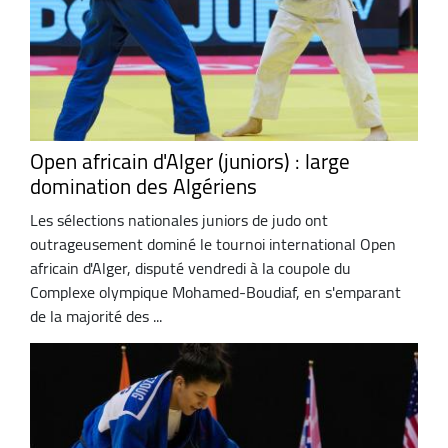
Open africain d'Alger (juniors) : large
domination des Algériens
Les sélections nationales juniors de judo ont
outrageusement dominé le tournoi international Open
africain d'Alger, disputé vendredi à la coupole du
Complexe olympique Mohamed-Boudiaf, en s'emparant
de la majorité des ...