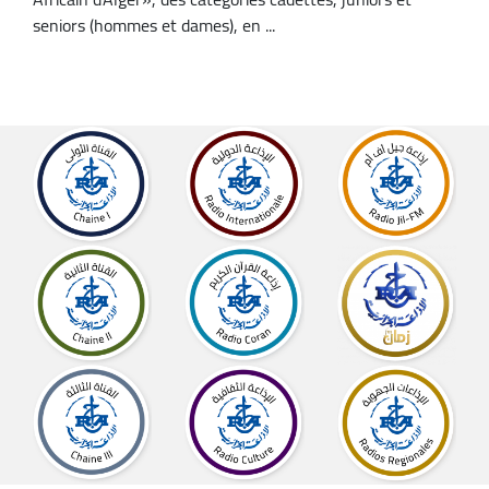
seniors (hommes et dames), en ...