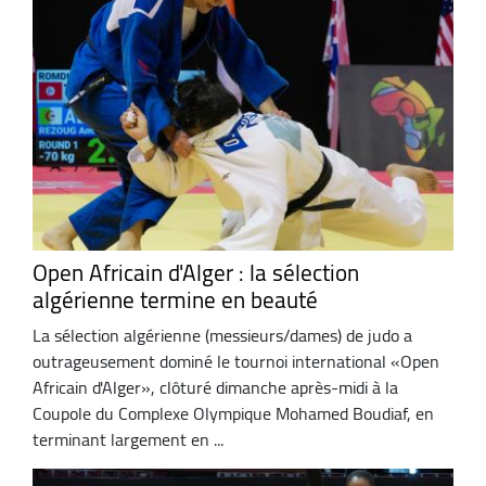
Open Africain d'Alger : la sélection
algérienne termine en beauté
La sélection algérienne (messieurs/dames) de judo a
outrageusement dominé le tournoi international «Open
Africain d'Alger», clôturé dimanche après-midi à la
Coupole du Complexe Olympique Mohamed Boudiaf, en
terminant largement en ...