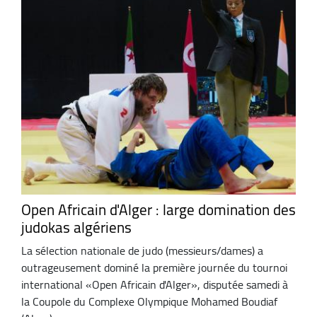
Open Africain d'Alger : large domination des
judokas algériens
La sélection nationale de judo (messieurs/dames) a
outrageusement dominé la première journée du tournoi
international «Open Africain d'Alger», disputée samedi à
la Coupole du Complexe Olympique Mohamed Boudiaf