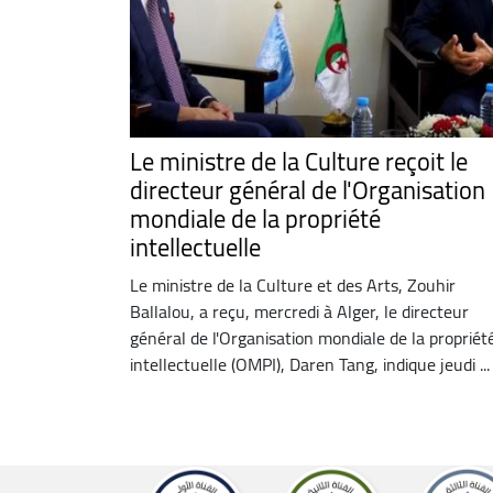
Le ministre de la Culture reçoit le
directeur général de l'Organisation
mondiale de la propriété
intellectuelle
Le ministre de la Culture et des Arts, Zouhir
Ballalou, a reçu, mercredi à Alger, le directeur
général de l'Organisation mondiale de la propriét
intellectuelle (OMPI), Daren Tang, indique jeudi ...