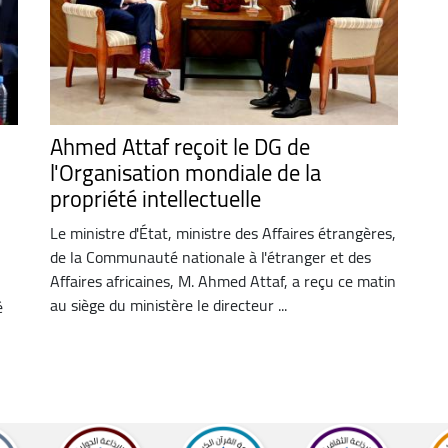
Ahmed Attaf reçoit le DG de
l'Organisation mondiale de la
propriété intellectuelle
Le ministre d'État, ministre des Affaires étrangères,
de la Communauté nationale à l'étranger et des
Affaires africaines, M. Ahmed Attaf, a reçu ce matin
au siège du ministère le directeur ...
é