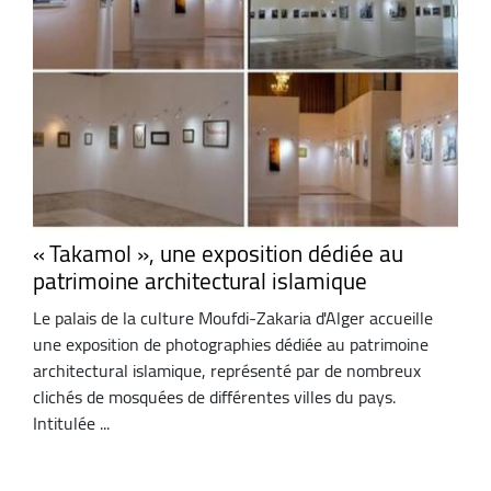
« Takamol », une exposition dédiée au
patrimoine architectural islamique
Le palais de la culture Moufdi-Zakaria d'Alger accueille
une exposition de photographies dédiée au patrimoine
architectural islamique, représenté par de nombreux
clichés de mosquées de différentes villes du pays.
Intitulée ...