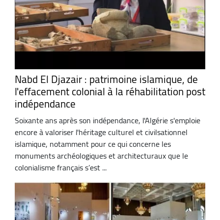
Nabd El Djazair : patrimoine islamique, de
l'effacement colonial à la réhabilitation post
indépendance
Soixante ans après son indépendance, l'Algérie s'emploie
encore à valoriser l'héritage culturel et civilsationnel
islamique, notamment pour ce qui concerne les
monuments archéologiques et architecturaux que le
colonialisme français s’est ...