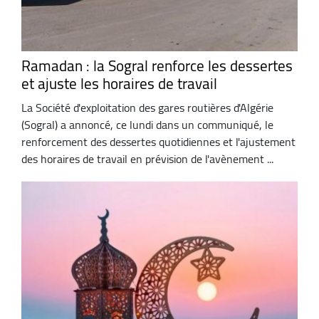
Ramadan : la Sogral renforce les dessertes
et ajuste les horaires de travail
La Société d'exploitation des gares routières d'Algérie
(Sogral) a annoncé, ce lundi dans un communiqué, le
renforcement des dessertes quotidiennes et l'ajustement
des horaires de travail en prévision de l'avènement ...