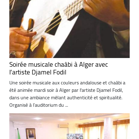
Soirée musicale chaâbi à Alger avec
l’artiste Djamel Fodil
Une soirée musicale aux couleurs andalouse et chaâbi a
été animée mardi soir à Alger par l'artiste Djamel Fodil,
dans une ambiance mêlant authenticité et spiritualité.
Organisé à l’auditorium du ...