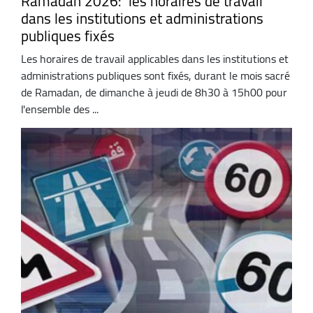
Ramadan 2026: les horaires de travail
dans les institutions et administrations
publiques fixés
Les horaires de travail applicables dans les institutions et
administrations publiques sont fixés, durant le mois sacré
de Ramadan, de dimanche à jeudi de 8h30 à 15h00 pour
l'ensemble des ...