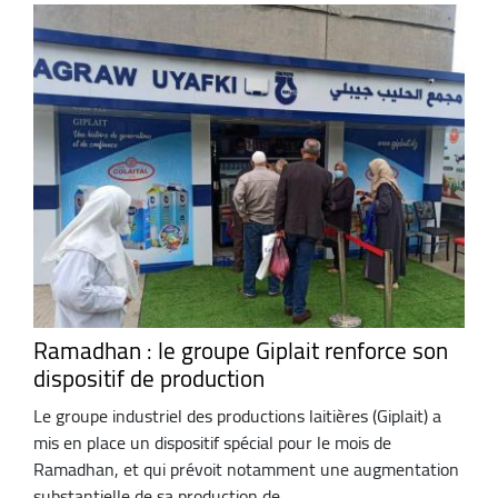
Ramadhan : le groupe Giplait renforce son
dispositif de production
Le groupe industriel des productions laitières (Giplait) a
mis en place un dispositif spécial pour le mois de
Ramadhan, et qui prévoit notamment une augmentation
substantielle de sa production de ...