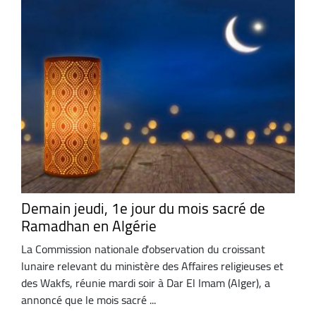
Demain jeudi, 1e jour du mois sacré de
Ramadhan en Algérie
La Commission nationale d'observation du croissant
lunaire relevant du ministère des Affaires religieuses et
des Wakfs, réunie mardi soir à Dar El Imam (Alger), a
annoncé que le mois sacré ...