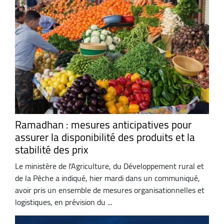
Ramadhan : mesures anticipatives pour
assurer la disponibilité des produits et la
stabilité des prix
Le ministère de l'Agriculture, du Développement rural et
de la Pêche a indiqué, hier mardi dans un communiqué,
avoir pris un ensemble de mesures organisationnelles et
logistiques, en prévision du ...