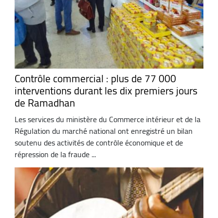
Contrôle commercial : plus de 77 000
interventions durant les dix premiers jours
de Ramadhan
Les services du ministère du Commerce intérieur et de la
Régulation du marché national ont enregistré un bilan
soutenu des activités de contrôle économique et de
répression de la fraude ...