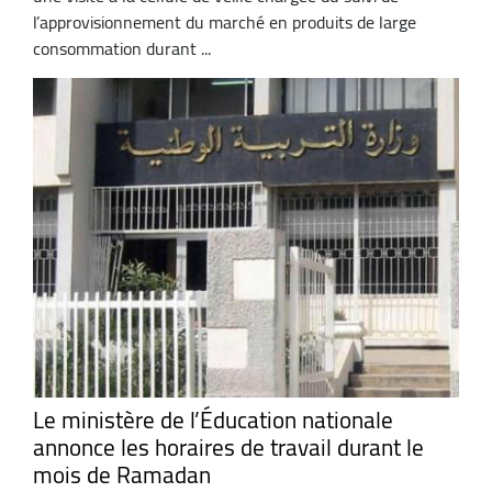
l’approvisionnement du marché en produits de large
consommation durant ...
Le ministère de l’Éducation nationale
annonce les horaires de travail durant le
mois de Ramadan