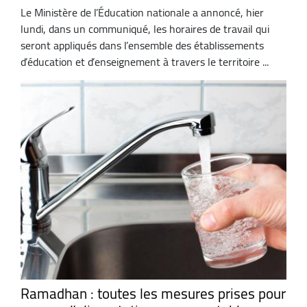
Le Ministère de l’Éducation nationale a annoncé, hier
lundi, dans un communiqué, les horaires de travail qui
seront appliqués dans l’ensemble des établissements
d’éducation et d’enseignement à travers le territoire ...
Ramadhan : toutes les mesures prises pour