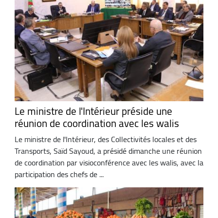
Le ministre de l'Intérieur préside une
réunion de coordination avec les walis
Le ministre de l'Intérieur, des Collectivités locales et des
Transports, Saïd Sayoud, a présidé dimanche une réunion
de coordination par visioconférence avec les walis, avec la
participation des chefs de ...