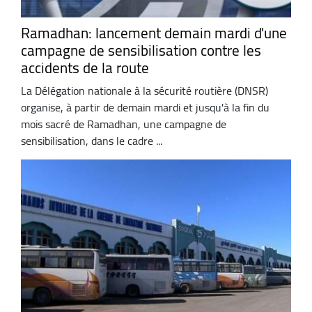
Ramadhan: lancement demain mardi d'une
campagne de sensibilisation contre les
accidents de la route
La Délégation nationale à la sécurité routière (DNSR)
organise, à partir de demain mardi et jusqu'à la fin du
mois sacré de Ramadhan, une campagne de
sensibilisation, dans le cadre ...