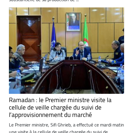
Ramadan : le Premier ministre visite la
cellule de veille chargée du suivi de
l’approvisionnement du marché
Le Premier ministre, Sifi Ghrieb, a effectué ce mardi matin
une visite à la cellule de veille chargée du suivi de