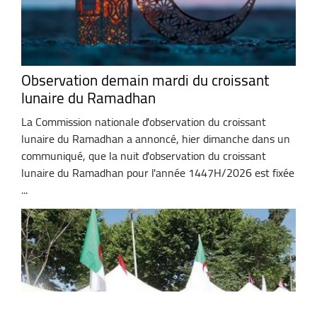
Observation demain mardi du croissant
lunaire du Ramadhan
La Commission nationale d'observation du croissant
lunaire du Ramadhan a annoncé, hier dimanche dans un
communiqué, que la nuit d'observation du croissant
lunaire du Ramadhan pour l'année 1447H/2026 est fixée
...