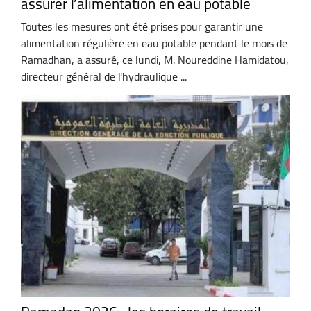
assurer l’alimentation en eau potable
Toutes les mesures ont été prises pour garantir une
alimentation régulière en eau potable pendant le mois de
Ramadhan, a assuré, ce lundi, M. Noureddine Hamidatou,
directeur général de l'hydraulique ...