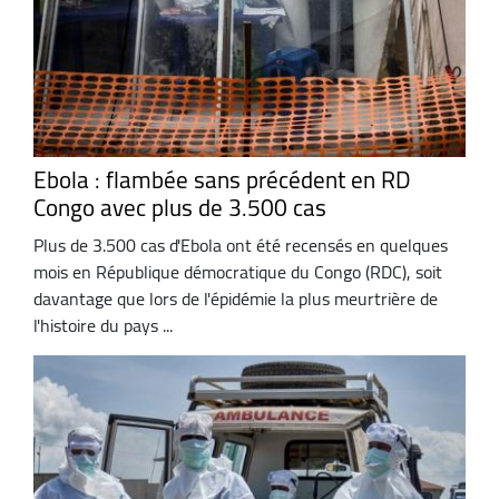
Ebola : flambée sans précédent en RD
Congo avec plus de 3.500 cas
Plus de 3.500 cas d'Ebola ont été recensés en quelques
mois en République démocratique du Congo (RDC), soit
davantage que lors de l'épidémie la plus meurtrière de
l'histoire du pays ...