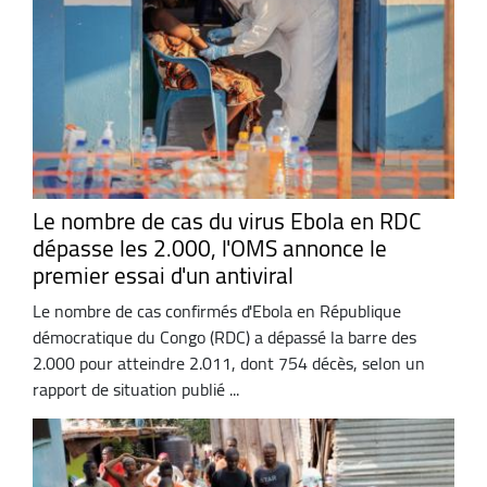
Le nombre de cas du virus Ebola en RDC
dépasse les 2.000, l'OMS annonce le
premier essai d'un antiviral
Le nombre de cas confirmés d'Ebola en République
démocratique du Congo (RDC) a dépassé la barre des
2.000 pour atteindre 2.011, dont 754 décès, selon un
rapport de situation publié ...