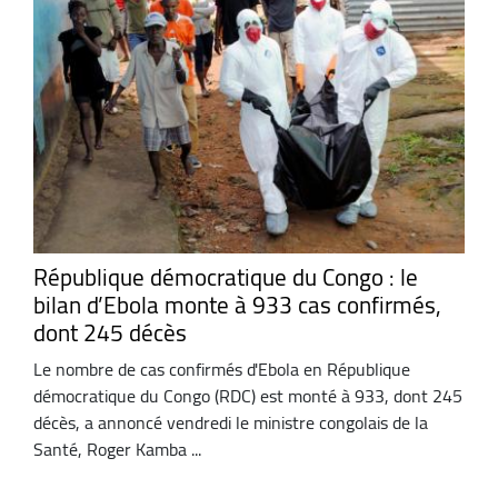
République démocratique du Congo : le
bilan d’Ebola monte à 933 cas confirmés,
dont 245 décès
Le nombre de cas confirmés d'Ebola en République
démocratique du Congo (RDC) est monté à 933, dont 245
décès, a annoncé vendredi le ministre congolais de la
Santé, Roger Kamba ...