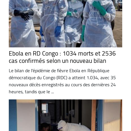
Ebola en RD Congo : 1034 morts et 2536
cas confirmés selon un nouveau bilan
Le bilan de l'épidémie de fièvre Ebola en République
démocratique du Congo (RDC) a atteint 1.034, avec 35
nouveaux décès enregistrés au cours des dernières 24
heures, tandis que le ...