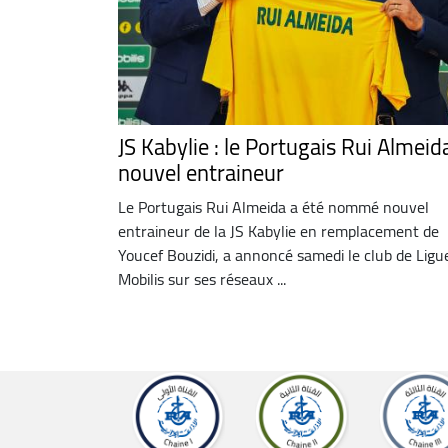
JS Kabylie : le Portugais Rui Almeid
nouvel entraineur
Le Portugais Rui Almeida a été nommé nouvel
entraineur de la JS Kabylie en remplacement de
Youcef Bouzidi, a annoncé samedi le club de Ligu
Mobilis sur ses réseaux ...