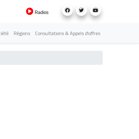
Radios
iété
Régions
Consultations & Appels d'offres