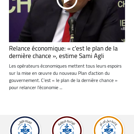
Relance économique: « c’est le plan de la
dernière chance », estime Sami Agli
Les opérateurs économiques mettent tous leurs espoirs
sur la mise en œuvre du nouveau Plan d’action du
gouvernement. C’est « le plan de la dernière chance »
pour relancer l’économie ...