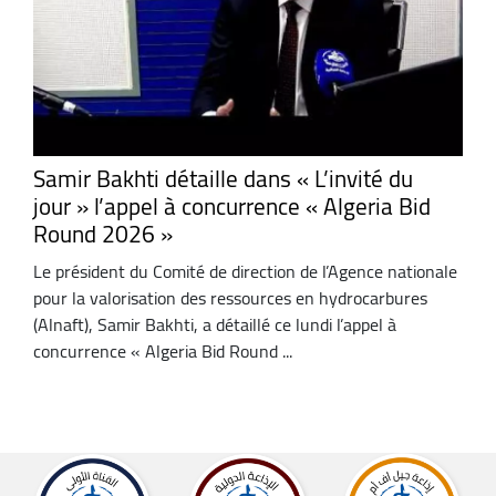
Samir Bakhti détaille dans « L’invité du
jour » l’appel à concurrence « Algeria Bid
Round 2026 »
Le président du Comité de direction de l’Agence nationale
pour la valorisation des ressources en hydrocarbures
(Alnaft), Samir Bakhti, a détaillé ce lundi l’appel à
concurrence « Algeria Bid Round ...