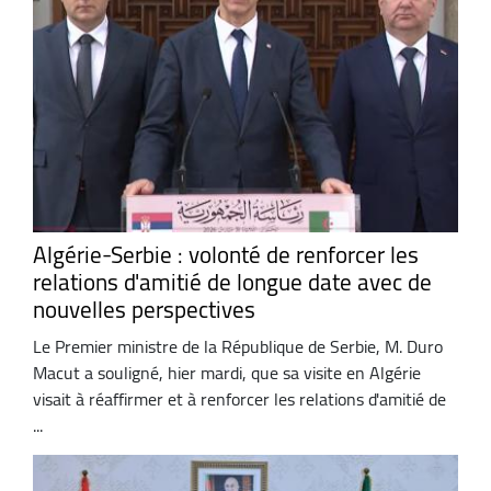
Algérie-Serbie : volonté de renforcer les
relations d'amitié de longue date avec de
nouvelles perspectives
Le Premier ministre de la République de Serbie, M. Duro
Macut a souligné, hier mardi, que sa visite en Algérie
visait à réaffirmer et à renforcer les relations d'amitié de
...