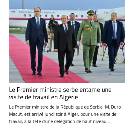
Le Premier ministre serbe entame une
visite de travail en Algérie
Le Premier ministre de la République de Serbie, M. Duro
Macut, est arrivé lundi soir à Alger, pour une visite de
travail, à la tête d'une délégation de haut niveau ...