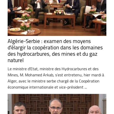
Algérie-Serbie : examen des moyens
d’élargir la coopération dans les domaines
des hydrocarbures, des mines et du gaz
naturel
Le ministre d’Etat, ministre des Hydrocarbures et des
Mines, M. Mohamed Arkab, s’est entretenu, hier mardi à
Alger, avec le ministre serbe chargé de la Coopération
économique internationale et vice-président ...