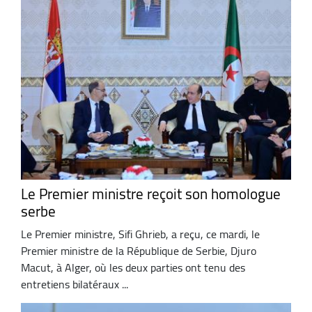
Le Premier ministre reçoit son homologue
serbe
Le Premier ministre, Sifi Ghrieb, a reçu, ce mardi, le
Premier ministre de la République de Serbie, Djuro
Macut, à Alger, où les deux parties ont tenu des
entretiens bilatéraux ...