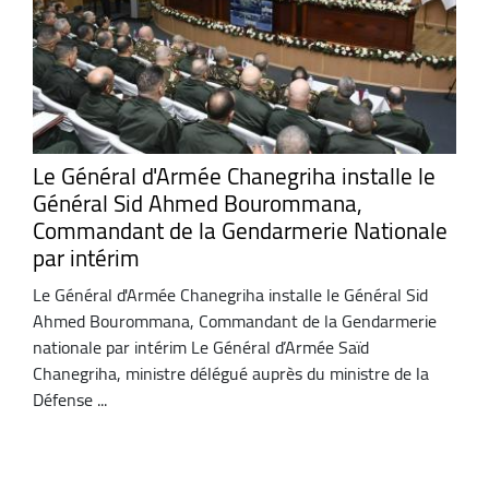
Le Général d'Armée Chanegriha installe le
Général Sid Ahmed Bourommana,
Commandant de la Gendarmerie Nationale
par intérim
Le Général d'Armée Chanegriha installe le Général Sid
Ahmed Bourommana, Commandant de la Gendarmerie
nationale par intérim Le Général d’Armée Saïd
Chanegriha, ministre délégué auprès du ministre de la
Défense ...