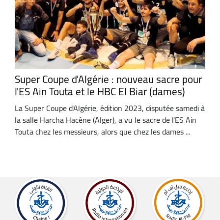
Super Coupe d'Algérie : nouveau sacre pour
l'ES Ain Touta et le HBC El Biar (dames)
La Super Coupe d'Algérie, édition 2023, disputée samedi à
la salle Harcha Hacène (Alger), a vu le sacre de l'ES Ain
Touta chez les messieurs, alors que chez les dames ...