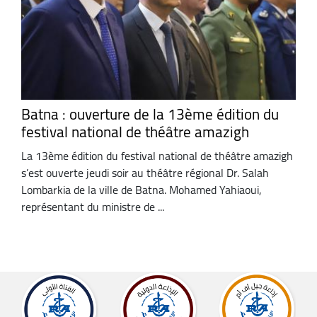
Batna : ouverture de la 13ème édition du
festival national de théâtre amazigh
La 13ème édition du festival national de théâtre amazigh
s’est ouverte jeudi soir au théâtre régional Dr. Salah
Lombarkia de la ville de Batna. Mohamed Yahiaoui,
représentant du ministre de ...