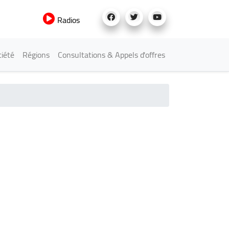
Radios
iété
Régions
Consultations & Appels d'offres