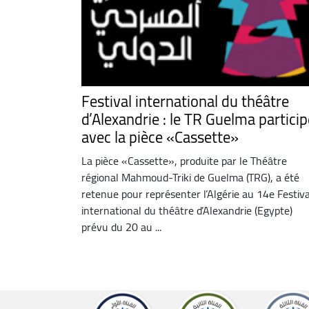
Festival international du théâtre
d’Alexandrie : le TR Guelma particip
avec la pièce «Cassette»
La pièce «Cassette», produite par le Théâtre
régional Mahmoud-Triki de Guelma (TRG), a été
retenue pour représenter l’Algérie au 14e Festiva
international du théâtre d’Alexandrie (Egypte)
prévu du 20 au ...