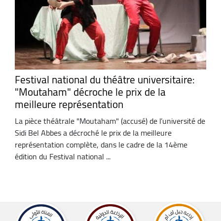
Festival national du théâtre universitaire:
"Moutaham" décroche le prix de la
meilleure représentation
La pièce théâtrale "Moutaham" (accusé) de l’université de
Sidi Bel Abbes a décroché le prix de la meilleure
représentation complète, dans le cadre de la 14ème
édition du Festival national ...