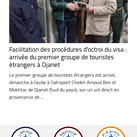
Facilitation des procédures d'octroi du visa :
arrivée du premier groupe de touristes
étrangers à Djanet
Le premier groupe de touristes étrangers est arrivé,
dimanche à l'aube à l'aéroport Cheikh Amoud Ben el
Mokhtar de Djanet (Sud du pays), sur un vol direct en
provenance de ...