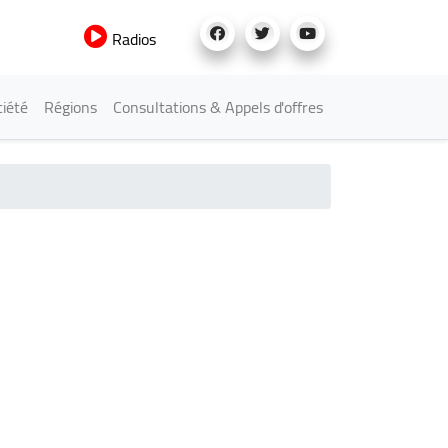
Radios
iété
Régions
Consultations & Appels d'offres