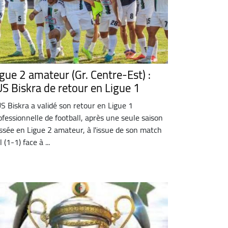
igue 2 amateur (Gr. Centre-Est) :
'US Biskra de retour en Ligue 1
US Biskra a validé son retour en Ligue 1
ofessionnelle de football, après une seule saison
ssée en Ligue 2 amateur, à l'issue de son match
 (1-1) face à ...