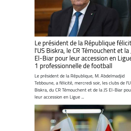
Le président de la République félici
l'US Biskra, le CR Témouchent et la 
El-Biar pour leur accession en Ligu
1 professionnelle de football
Le président de la République, M. Abdelmadjid
Tebboune, a félicité, mercredi soir, les clubs de l'
Biskra, du CR Témouchent et de la JS El-Biar pou
leur accession en Ligue ...