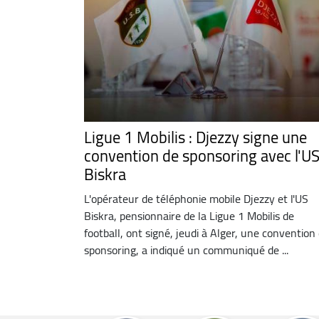
Ligue 1 Mobilis : Djezzy signe une
convention de sponsoring avec l'U
Biskra
L'opérateur de téléphonie mobile Djezzy et l'US
Biskra, pensionnaire de la Ligue 1 Mobilis de
football, ont signé, jeudi à Alger, une convention
sponsoring, a indiqué un communiqué de ...