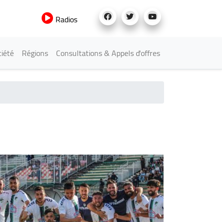
Radios
iété
Régions
Consultations & Appels d'offres