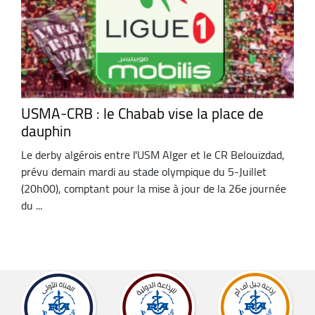
USMA-CRB : le Chabab vise la place de
dauphin
Le derby algérois entre l'USM Alger et le CR Belouizdad,
prévu demain mardi au stade olympique du 5-Juillet
(20h00), comptant pour la mise à jour de la 26e journée
du ...