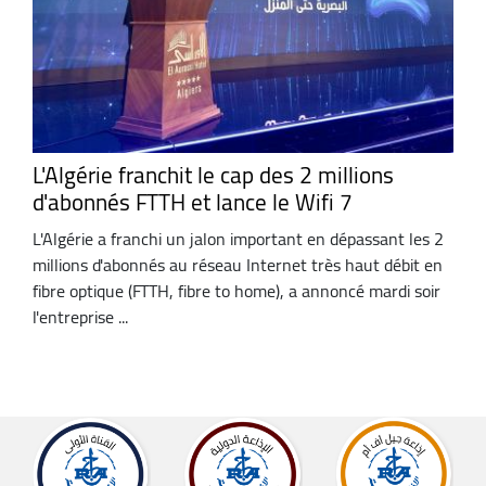
L'Algérie franchit le cap des 2 millions
d'abonnés FTTH et lance le Wifi 7
L'Algérie a franchi un jalon important en dépassant les 2
millions d'abonnés au réseau Internet très haut débit en
fibre optique (FTTH, fibre to home), a annoncé mardi soir
l'entreprise ...