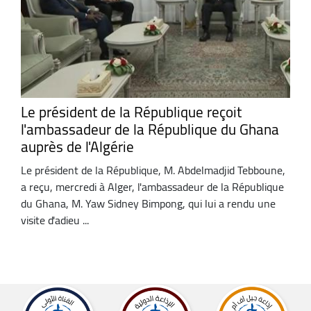
Le président de la République reçoit
l'ambassadeur de la République du Ghana
auprès de l'Algérie
Le président de la République, M. Abdelmadjid Tebboune,
a reçu, mercredi à Alger, l'ambassadeur de la République
du Ghana, M. Yaw Sidney Bimpong, qui lui a rendu une
visite d'adieu ...