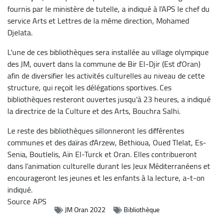
fournis par le ministère de tutelle, a indiqué à l’APS le chef du
service Arts et Lettres de la même direction, Mohamed
Djelata.
L'une de ces bibliothèques sera installée au village olympique
des JM, ouvert dans la commune de Bir El-Djir (Est d'Oran)
afin de diversifier les activités culturelles au niveau de cette
structure, qui reçoit les délégations sportives. Ces
bibliothèques resteront ouvertes jusqu'à 23 heures, a indiqué
la directrice de la Culture et des Arts, Bouchra Salhi.
Le reste des bibliothèques sillonneront les différentes
communes et des daïras d'Arzew, Bethioua, Oued Tlelat, Es-
Senia, Boutlelis, Aïn El-Turck et Oran. Elles contribueront
dans l’animation culturelle durant les Jeux Méditerranéens et
encourageront les jeunes et les enfants à la lecture, a-t-on
indiqué.
Source
APS
JM Oran 2022
Bibliothèque