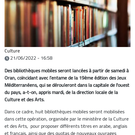
Culture
21/06/2022 - 16:58
Des bibliothèques mobiles seront lancées à partir de samedi à
Oran, coïncidant avec l’entame de la 19ème édition des Jeux
Méditerranéens, qui se dérouleront dans la capitale de l'ouest
du pays, a-t-on, appris mardi, de la direction locale de la
Culture et des Arts.
Dans ce cadre, huit bibliothèques mobiles seront mobilisées
dans cette opération, organisée par le ministère de la Culture
et des Arts, pour proposer différents titres en arabe, anglais
et français, ainsi que des quotas de nouveaux ouvrages