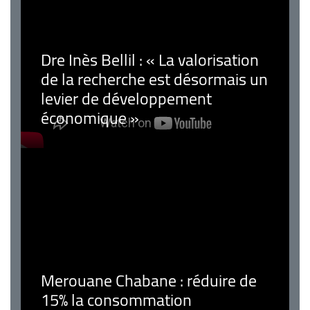
Dre Inès Bellil : « La valorisation
de la recherche est désormais un
levier de développement
économique »
Merouane Chabane : réduire de
15% la consommation