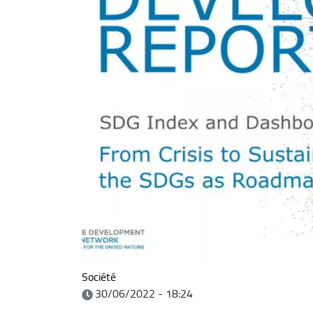
Société
30/06/2022 - 18:24