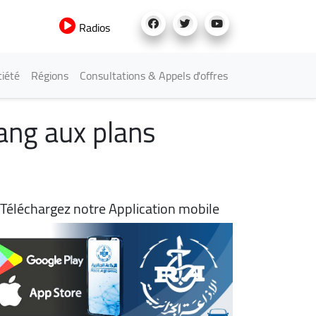
Radios
iété
Régions
Consultations & Appels d'offres
rang aux plans
Téléchargez notre Application mobile