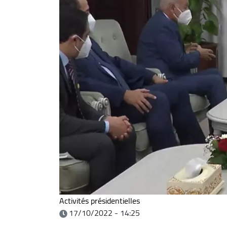
Activités présidentielles
17/10/2022 - 14:25