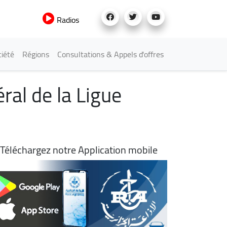
Radios
iété
Régions
Consultations & Appels d'offres
ral de la Ligue
Téléchargez notre Application mobile