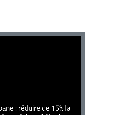
ne : réduire de 15% la