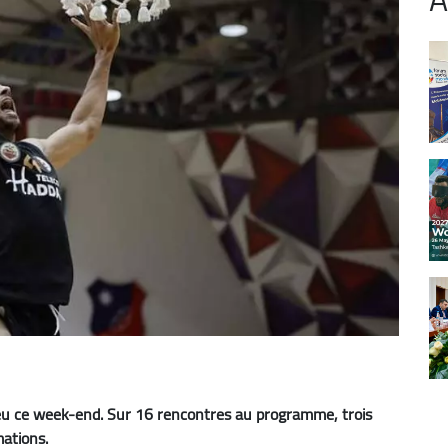
lieu ce week-end. Sur 16 rencontres au programme, trois
mations.