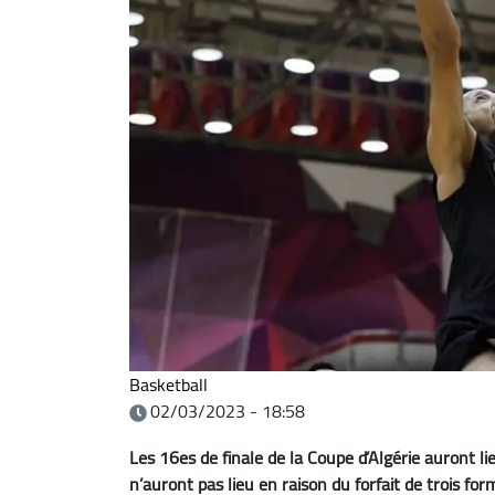
Basketball
02/03/2023 - 18:58
Les 16es de finale de la Coupe d’Algérie auront 
n’auront pas lieu en raison du forfait de trois for