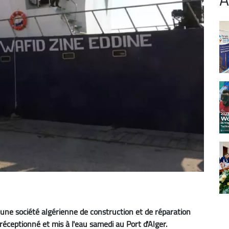
 une société algérienne de construction et de réparation
ceptionné et mis à l'eau samedi au Port d'Alger.