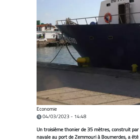
Economie
04/03/2023 - 14:48
Un troisième thonier de 35 mètres, construit par
navale au port de Zemmouri à Boumerdes, a été ré