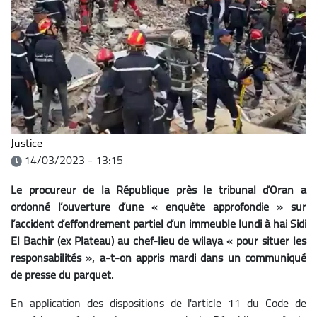
Justice
14/03/2023 - 13:15
Le procureur de la République près le tribunal d’Oran a
ordonné l’ouverture d’une « enquête approfondie » sur
l’accident d’effondrement partiel d’un immeuble lundi à hai Sidi
El Bachir (ex Plateau) au chef-lieu de wilaya « pour situer les
responsabilités », a-t-on appris mardi dans un communiqué
de presse du parquet.
En application des dispositions de l'article 11 du Code de