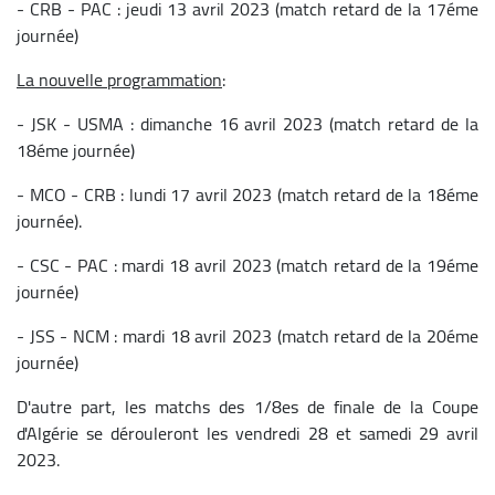
- CRB - PAC : jeudi 13 avril 2023 (match retard de la 17éme
journée)
La nouvelle programmation
:
- JSK - USMA : dimanche 16 avril 2023 (match retard de la
18éme journée)
- MCO - CRB : lundi 17 avril 2023 (match retard de la 18éme
journée).
- CSC - PAC : mardi 18 avril 2023 (match retard de la 19éme
journée)
- JSS - NCM : mardi 18 avril 2023 (match retard de la 20éme
journée)
D'autre part, les matchs des 1/8es de finale de la Coupe
d'Algérie se dérouleront les vendredi 28 et samedi 29 avril
2023.