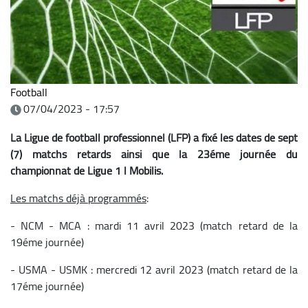
Football
07/04/2023 - 17:57
La Ligue de football professionnel (LFP) a fixé les dates de sept
(7) matchs retards ainsi que la 23éme journée du
championnat de Ligue 1 l Mobilis.
Les matchs déjà programmés
:
- NCM - MCA : mardi 11 avril 2023 (match retard de la
19éme journée)
- USMA - USMK : mercredi 12 avril 2023 (match retard de la
17éme journée)