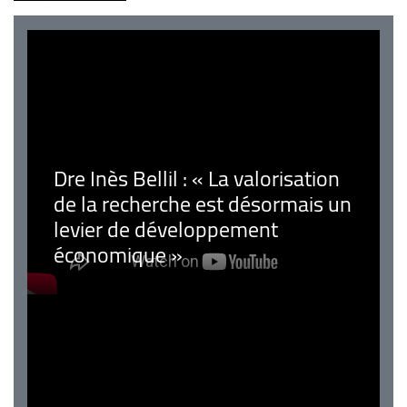
Dre Inès Bellil : « La valorisation
de la recherche est désormais un
levier de développement
économique »