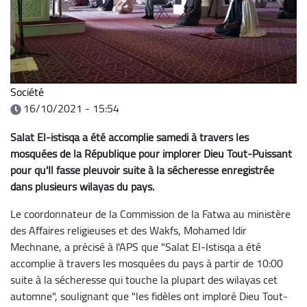
Société
16/10/2021 - 15:54
Salat El-istisqa a été accomplie samedi à travers les
mosquées de la République pour implorer Dieu Tout-Puissant
pour qu'Il fasse pleuvoir suite à la sécheresse enregistrée
dans plusieurs wilayas du pays.
Le coordonnateur de la Commission de la Fatwa au ministère
des Affaires religieuses et des Wakfs, Mohamed Idir
Mechnane, a précisé à l'APS que "Salat El-Istisqa a été
accomplie à travers les mosquées du pays à partir de 10:00
suite à la sécheresse qui touche la plupart des wilayas cet
automne", soulignant que "les fidèles ont imploré Dieu Tout-