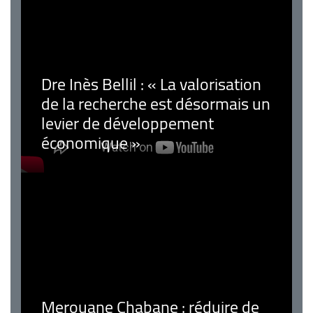
Dre Inès Bellil : « La valorisation
de la recherche est désormais un
levier de développement
économique »
Merouane Chabane : réduire de