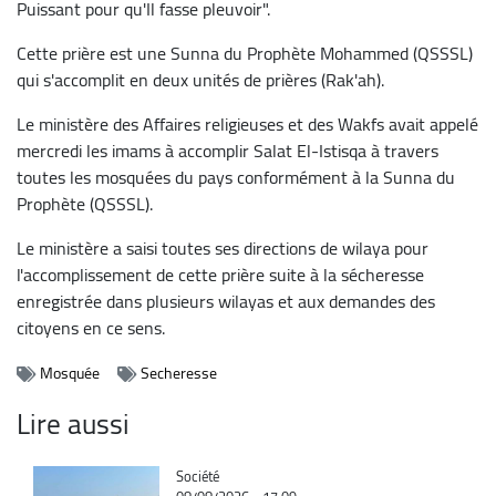
Puissant pour qu'Il fasse pleuvoir".
Cette prière est une Sunna du Prophète Mohammed (QSSSL)
qui s'accomplit en deux unités de prières (Rak'ah).
Le ministère des Affaires religieuses et des Wakfs avait appelé
mercredi les imams à accomplir Salat El-Istisqa à travers
toutes les mosquées du pays conformément à la Sunna du
Prophète (QSSSL).
Le ministère a saisi toutes ses directions de wilaya pour
l'accomplissement de cette prière suite à la sécheresse
enregistrée dans plusieurs wilayas et aux demandes des
citoyens en ce sens.
Mosquée
Secheresse
Lire aussi
Catégorie
Société