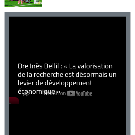
Dre Inès Bellil : « La valorisation
de la recherche est désormais un
levier de développement
économique »