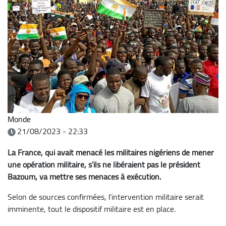
Monde
21/08/2023 - 22:33
La France, qui avait menacé les militaires nigériens de mener
une opération militaire, s’ils ne libéraient pas le président
Bazoum, va mettre ses menaces à exécution.
Selon de sources confirmées, l’intervention militaire serait
imminente, tout le dispositif militaire est en place.