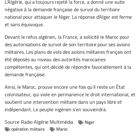
L’Algérie, qui a toujours rejeté la force, a donné une suite
négative à la demande française de survol du territoire
national pour attaquer le Niger. La réponse d’Alger est ferme
et sans équivoque.
Devant le refus algérien, la France, a sollicité le Maroc pour
des autorisations de survol de son territoire pour ses avions
militaires. Les plans de vols des avions militaires français ont
été déposés au niveau des autorités marocaines
compétentes, qui ont décidé de répondre favorablement à la
demande française.
Ainsi, le Maroc, prouve encore une fois qu’il reste un État
colonisateur, qui viole en permanence le droit international, et
soutient une intervention militaire dans un pays libre et
indépendant. Le peuple nigérien s’en souviendra.
Source
Radio Algérie Multimédia
Niger
opération militaire
Maroc