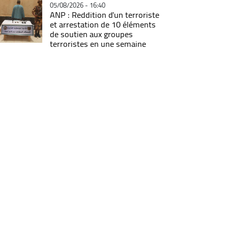
05/08/2026 - 16:40
ANP : Reddition d'un terroriste
et arrestation de 10 éléments
de soutien aux groupes
terroristes en une semaine