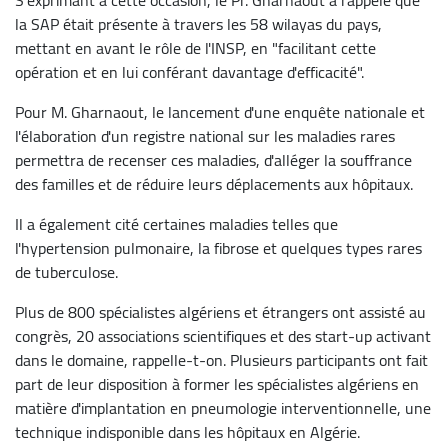
la SAP était présente à travers les 58 wilayas du pays,
mettant en avant le rôle de l'INSP, en "facilitant cette
opération et en lui conférant davantage d'efficacité".
Pour M. Gharnaout, le lancement d'une enquête nationale et
l'élaboration d'un registre national sur les maladies rares
permettra de recenser ces maladies, d'alléger la souffrance
des familles et de réduire leurs déplacements aux hôpitaux.
Il a également cité certaines maladies telles que
l'hypertension pulmonaire, la fibrose et quelques types rares
de tuberculose.
Plus de 800 spécialistes algériens et étrangers ont assisté au
congrès, 20 associations scientifiques et des start-up activant
dans le domaine, rappelle-t-on. Plusieurs participants ont fait
part de leur disposition à former les spécialistes algériens en
matière d'implantation en pneumologie interventionnelle, une
technique indisponible dans les hôpitaux en Algérie.