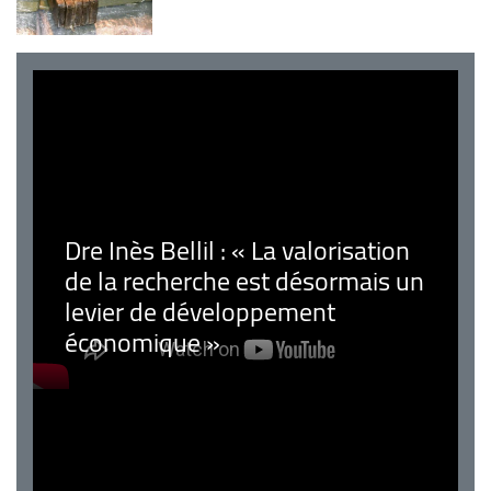
Dre Inès Bellil : « La valorisation
de la recherche est désormais un
levier de développement
économique »