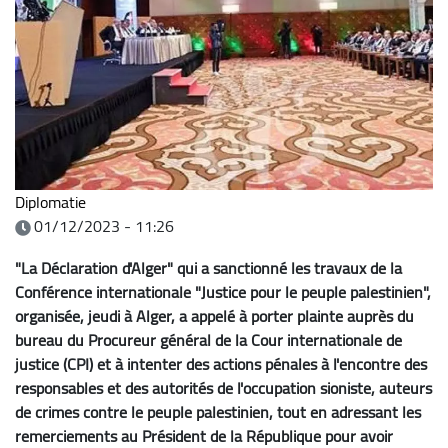
Diplomatie
01/12/2023 - 11:26
"La Déclaration d'Alger" qui a sanctionné les travaux de la
Conférence internationale "Justice pour le peuple palestinien",
organisée, jeudi à Alger, a appelé à porter plainte auprès du
bureau du Procureur général de la Cour internationale de
justice (CPI) et à intenter des actions pénales à l'encontre des
responsables et des autorités de l'occupation sioniste, auteurs
de crimes contre le peuple palestinien, tout en adressant les
remerciements au Président de la République pour avoir