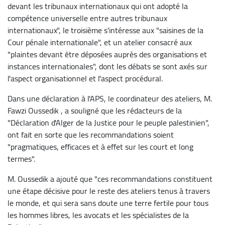
devant les tribunaux internationaux qui ont adopté la
compétence universelle entre autres tribunaux
internationaux", le troisième s'intéresse aux "saisines de la
Cour pénale internationale", et un atelier consacré aux
"plaintes devant être déposées auprès des organisations et
instances internationales", dont les débats se sont axés sur
l'aspect organisationnel et l'aspect procédural.
Dans une déclaration à l'APS, le coordinateur des ateliers, M.
Fawzi Oussedik , a souligné que les rédacteurs de la
"Déclaration d'Alger de la Justice pour le peuple palestinien",
ont fait en sorte que les recommandations soient
"pragmatiques, efficaces et à effet sur les court et long
termes".
M. Oussedik a ajouté que "ces recommandations constituent
une étape décisive pour le reste des ateliers tenus à travers
le monde, et qui sera sans doute une terre fertile pour tous
les hommes libres, les avocats et les spécialistes de la