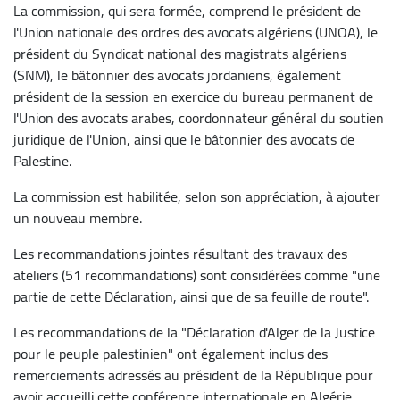
La commission, qui sera formée, comprend le président de
l'Union nationale des ordres des avocats algériens (UNOA), le
président du Syndicat national des magistrats algériens
(SNM), le bâtonnier des avocats jordaniens, également
président de la session en exercice du bureau permanent de
l'Union des avocats arabes, coordonnateur général du soutien
juridique de l'Union, ainsi que le bâtonnier des avocats de
Palestine.
La commission est habilitée, selon son appréciation, à ajouter
un nouveau membre.
Les recommandations jointes résultant des travaux des
ateliers (51 recommandations) sont considérées comme "une
partie de cette Déclaration, ainsi que de sa feuille de route".
Les recommandations de la "Déclaration d'Alger de la Justice
pour le peuple palestinien" ont également inclus des
remerciements adressés au président de la République pour
avoir accueilli cette conférence internationale en Algérie.