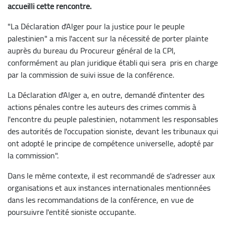
accueilli cette rencontre.
"La Déclaration d'Alger pour la justice pour le peuple
palestinien" a mis l'accent sur la nécessité de porter plainte
auprès du bureau du Procureur général de la CPI,
conformément au plan juridique établi qui sera pris en charge
par la commission de suivi issue de la conférence.
La Déclaration d'Alger a, en outre, demandé d'intenter des
actions pénales contre les auteurs des crimes commis à
l'encontre du peuple palestinien, notamment les responsables
des autorités de l'occupation sioniste, devant les tribunaux qui
ont adopté le principe de compétence universelle, adopté par
la commission".
Dans le même contexte, il est recommandé de s'adresser aux
organisations et aux instances internationales mentionnées
dans les recommandations de la conférence, en vue de
poursuivre l'entité sioniste occupante.