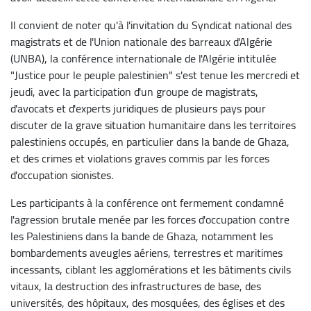
Il convient de noter qu'à l'invitation du Syndicat national des
magistrats et de l'Union nationale des barreaux d'Algérie
(UNBA), la conférence internationale de l'Algérie intitulée
"Justice pour le peuple palestinien" s'est tenue les mercredi et
jeudi, avec la participation d'un groupe de magistrats,
d'avocats et d'experts juridiques de plusieurs pays pour
discuter de la grave situation humanitaire dans les territoires
palestiniens occupés, en particulier dans la bande de Ghaza,
et des crimes et violations graves commis par les forces
d'occupation sionistes.
Les participants à la conférence ont fermement condamné
l'agression brutale menée par les forces d'occupation contre
les Palestiniens dans la bande de Ghaza, notamment les
bombardements aveugles aériens, terrestres et maritimes
incessants, ciblant les agglomérations et les bâtiments civils
vitaux, la destruction des infrastructures de base, des
universités, des hôpitaux, des mosquées, des églises et des