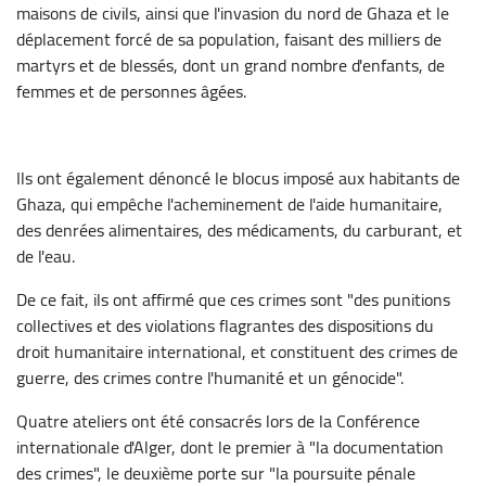
maisons de civils, ainsi que l'invasion du nord de Ghaza et le
déplacement forcé de sa population, faisant des milliers de
martyrs et de blessés, dont un grand nombre d'enfants, de
femmes et de personnes âgées.
Ils ont également dénoncé le blocus imposé aux habitants de
Ghaza, qui empêche l'acheminement de l'aide humanitaire,
des denrées alimentaires, des médicaments, du carburant, et
de l'eau.
De ce fait, ils ont affirmé que ces crimes sont "des punitions
collectives et des violations flagrantes des dispositions du
droit humanitaire international, et constituent des crimes de
guerre, des crimes contre l'humanité et un génocide".
Quatre ateliers ont été consacrés lors de la Conférence
internationale d'Alger, dont le premier à "la documentation
des crimes", le deuxième porte sur "la poursuite pénale