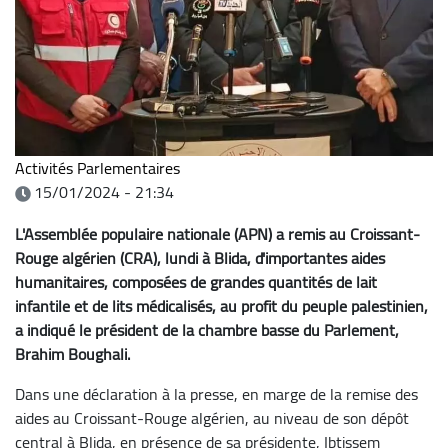
Activités Parlementaires
15/01/2024 - 21:34
L'Assemblée populaire nationale (APN) a remis au Croissant-
Rouge algérien (CRA), lundi à Blida, d'importantes aides
humanitaires, composées de grandes quantités de lait
infantile et de lits médicalisés, au profit du peuple palestinien,
a indiqué le président de la chambre basse du Parlement,
Brahim Boughali.
Dans une déclaration à la presse, en marge de la remise des
aides au Croissant-Rouge algérien, au niveau de son dépôt
central à Blida, en présence de sa présidente, Ibtissem