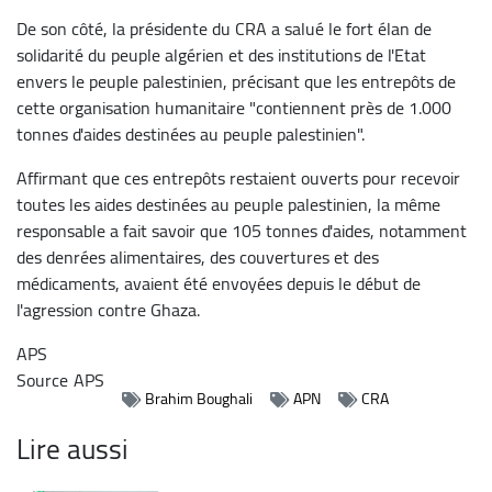
De son côté, la présidente du CRA a salué le fort élan de
solidarité du peuple algérien et des institutions de l'Etat
envers le peuple palestinien, précisant que les entrepôts de
cette organisation humanitaire "contiennent près de 1.000
tonnes d'aides destinées au peuple palestinien".
Affirmant que ces entrepôts restaient ouverts pour recevoir
toutes les aides destinées au peuple palestinien, la même
responsable a fait savoir que 105 tonnes d'aides, notamment
des denrées alimentaires, des couvertures et des
médicaments, avaient été envoyées depuis le début de
l'agression contre Ghaza.
APS
Source
APS
Brahim Boughali
APN
CRA
Lire aussi