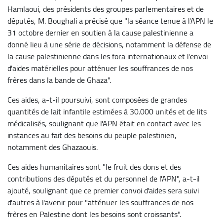
Hamlaoui, des présidents des groupes parlementaires et de
députés, M. Boughali a précisé que "la séance tenue à l'APN le
31 octobre dernier en soutien à la cause palestinienne a
donné lieu à une série de décisions, notamment la défense de
la cause palestinienne dans les fora internationaux et l'envoi
d'aides matérielles pour atténuer les souffrances de nos
frères dans la bande de Ghaza".
Ces aides, a-t-il poursuivi, sont composées de grandes
quantités de lait infantile estimées à 30.000 unités et de lits
médicalisés, soulignant que l'APN était en contact avec les
instances au fait des besoins du peuple palestinien,
notamment des Ghazaouis.
Ces aides humanitaires sont "le fruit des dons et des
contributions des députés et du personnel de l'APN", a-t-il
ajouté, soulignant que ce premier convoi d'aides sera suivi
d'autres à l'avenir pour "atténuer les souffrances de nos
frères en Palestine dont les besoins sont croissants".