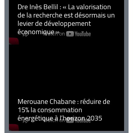
Dre Inès Bellil : « La valorisation
de la recherche est désormais un
levier de développement
économique »
Merouane Chabane : réduire de
15% la consommation
énergétique à l’horizon 2035