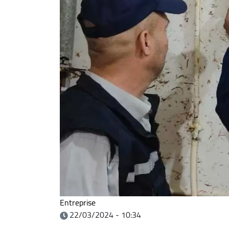
Entreprise
22/03/2024 - 10:34