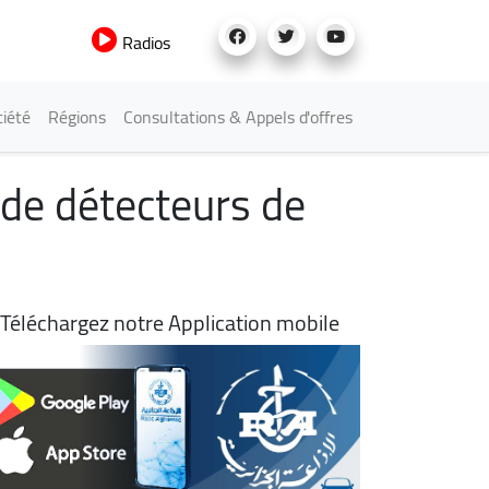
Radios
iété
Régions
Consultations & Appels d'offres
 de détecteurs de
Téléchargez notre Application mobile