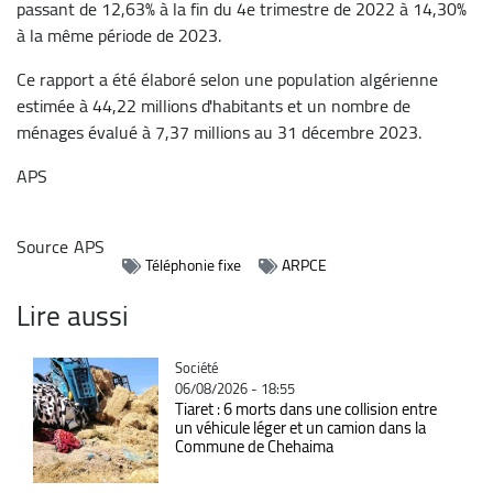
passant de 12,63% à la fin du 4e trimestre de 2022 à 14,30%
à la même période de 2023.
Ce rapport a été élaboré selon une population algérienne
estimée à 44,22 millions d'habitants et un nombre de
ménages évalué à 7,37 millions au 31 décembre 2023.
APS
Source
APS
Téléphonie fixe
ARPCE
Lire aussi
Catégorie
Société
06/08/2026 - 18:55
Tiaret : 6 morts dans une collision entre
un véhicule léger et un camion dans la
Commune de Chehaima