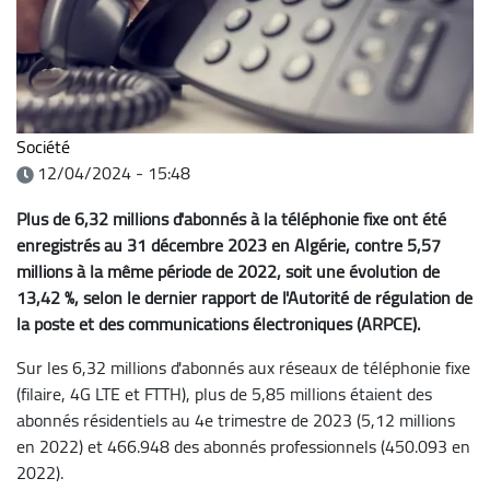
Société
12/04/2024 - 15:48
Plus de 6,32 millions d'abonnés à la téléphonie fixe ont été
enregistrés au 31 décembre 2023 en Algérie, contre 5,57
millions à la même période de 2022, soit une évolution de
13,42 %, selon le dernier rapport de l'Autorité de régulation de
la poste et des communications électroniques (ARPCE).
Sur les 6,32 millions d'abonnés aux réseaux de téléphonie fixe
(filaire, 4G LTE et FTTH), plus de 5,85 millions étaient des
abonnés résidentiels au 4e trimestre de 2023 (5,12 millions
en 2022) et 466.948 des abonnés professionnels (450.093 en
2022).