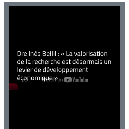
Dre Inès Bellil : « La valorisation
de la recherche est désormais un
levier de développement
économique »