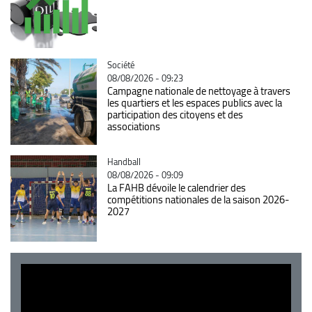
Catégorie
Société
08/08/2026 - 09:23
Campagne nationale de nettoyage à travers
les quartiers et les espaces publics avec la
participation des citoyens et des
associations
Catégorie
Handball
08/08/2026 - 09:09
La FAHB dévoile le calendrier des
compétitions nationales de la saison 2026-
2027