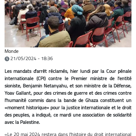
Monde
21/05/2024 - 18:36
Les mandats d'arrêt réclamés, hier lundi par la Cour pénale
internationale (CPI) contre le Premier ministre de l'entité
sioniste, Benjamin Netanyahu, et son ministre de la Défense,
Yoav Gallant, pour des crimes de guerre et des crimes contre
l'humanité commis dans la bande de Ghaza constituent un
«moment historique» pour la justice internationale et le droit
des peuples, a indiqué, ce mardi une association de solidarité
avec la Palestine.
«Le 20 mai 2024 restera dans l'histoire du droit international