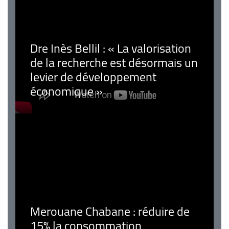
Dre Inès Bellil : « La valorisation
de la recherche est désormais un
levier de développement
économique »
Merouane Chabane : réduire de
15% la consommation