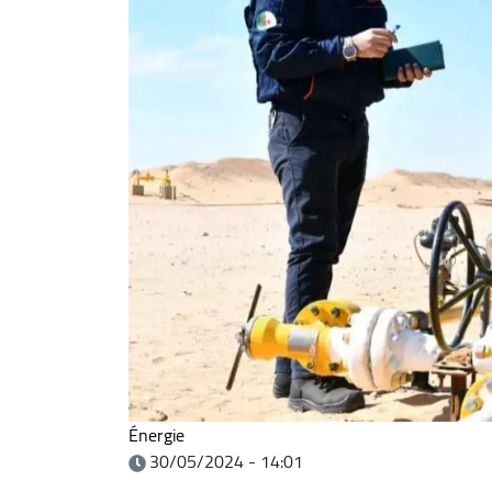
Énergie
30/05/2024 - 14:01