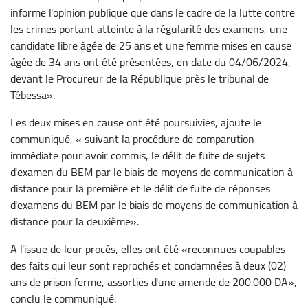
informe l'opinion publique que dans le cadre de la lutte contre
les crimes portant atteinte à la régularité des examens, une
candidate libre âgée de 25 ans et une femme mises en cause
âgée de 34 ans ont été présentées, en date du 04/06/2024,
devant le Procureur de la République près le tribunal de
Tébessa».
Les deux mises en cause ont été poursuivies, ajoute le
communiqué, « suivant la procédure de comparution
immédiate pour avoir commis, le délit de fuite de sujets
d'examen du BEM par le biais de moyens de communication à
distance pour la première et le délit de fuite de réponses
d'examens du BEM par le biais de moyens de communication à
distance pour la deuxième».
A l'issue de leur procès, elles ont été «reconnues coupables
des faits qui leur sont reprochés et condamnées à deux (02)
ans de prison ferme, assorties d'une amende de 200.000 DA»,
conclu le communiqué.