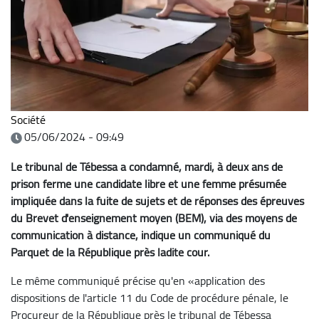
Société
05/06/2024 - 09:49
Le tribunal de Tébessa a condamné, mardi, à deux ans de
prison ferme une candidate libre et une femme présumée
impliquée dans la fuite de sujets et de réponses des épreuves
du Brevet d'enseignement moyen (BEM), via des moyens de
communication à distance, indique un communiqué du
Parquet de la République près ladite cour.
Le même communiqué précise qu'en «application des
dispositions de l'article 11 du Code de procédure pénale, le
Procureur de la République près le tribunal de Tébessa