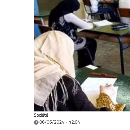
Société
06/06/2024 - 12:04