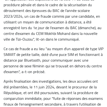
procédure pénale et dans le cadre de la sécurisation du
déroulement des épreuves du BAC de l'année scolaire
2023/2024, un cas de fraude commis par une candidate, en
utilisant un moyen de communication à distance, a été
enregistré lors du 1e jour de l'examen du BAC (dimanche), au
centre d'examen du CEM Mokhbi Mohand dans la nouvelle
ville de Tizi-Ouzou", lit-on dans le communiqué.
Ce cas de fraude a eu lieu "au moyen d'un appareil de type VIP
SMART de petite taille, doté d'une puce SIM et fonctionnant à
distance par Bluetooth, pour communiquer avec une
personne de sexe féminin qui se trouvait en dehors du centre
d'examen", a-t-on précisé.
Après finalisation des investigations, les deux accusées ont
été présentées, le 11 juin 2024, devant le procureur de la
République, et ont été poursuivies, suivant la procédure de
comparution immédiate, pour "fuite de réponses des examens
finaux de l'enseignement secondaire, à travers l'utilisation de