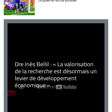
cinquième recrue estivale
Dre Inès Bellil : « La valorisation
de la recherche est désormais un
levier de développement
économique »