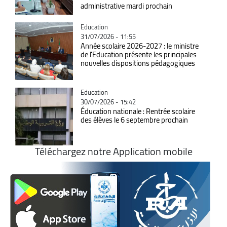
administrative mardi prochain
Catégorie
Education
31/07/2026 - 11:55
Année scolaire 2026-2027 : le ministre
de l'Education présente les principales
nouvelles dispositions pédagogiques
Catégorie
Education
30/07/2026 - 15:42
Éducation nationale : Rentrée scolaire
des élèves le 6 septembre prochain
Téléchargez notre Application mobile