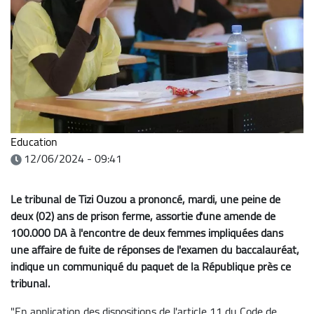
Education
12/06/2024 - 09:41
Le tribunal de Tizi Ouzou a prononcé, mardi, une peine de
deux (02) ans de prison ferme, assortie d'une amende de
100.000 DA à l'encontre de deux femmes impliquées dans
une affaire de fuite de réponses de l'examen du baccalauréat,
indique un communiqué du paquet de la République près ce
tribunal.
"En application des dispositions de l'article 11 du Code de