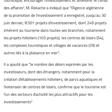
touristique, encourager l’investissement et améliorer le climat
des affaires", M. Rekache a indiqué que "l’Agence algérienne
de la promotion de l’investissement a enregistré, jusqu’au 30
juin dernier, 8.501 projets d’investissement, dont 249 projets
inhérent au tourisme dans toutes ses branches, notamment
les projets hôteliers (103 projets), les centres de loisirs (54),
les complexes touristiques et villages de vacances (29) et
autres liés à la plaisance en mer".
Il a ajouté que "le nombre des désirs exprimés par les
investisseurs, dont des étrangers, notamment pour la
création d'établissements hôteliers, de parcs aquatiques et
l'extension de centres de loisirs, confirme que le tourisme est
l'un des secteurs d'activité les plus attractifs pour les
investissements"