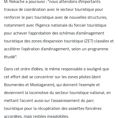
M. Rekache a poursuivi : "nous attendons d'importants
travaux de coordination avec le secteur touristique pour
renforcer le parc touristique avec de nouvelles structures,
notamment avec l'Agence nationale du foncier touristique
pour achever l'approbation des schémas d’aménagement
touristique des zones d'expansion touristique (ZET) classées et
accélérer l’opération d’aménagement, selon un programme
étudié".
Dans cet ordre d’idées, le même responsable a souligné que
cet effort doit se concentrer sur les zones pilotes (dont
Boumerdes et Mostaganem), qui donnent l’exemple et
deviennent la locomotive du secteur touristique national, en
mettant l’accent aussi sur l’assainissement du parc
touristique pour la récupération des assiettes foncières
accordées, mais restées inexploitées.