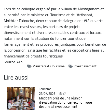
Lors de ce colloque organisé par la wilaya de Mostaganem et
supervisé par le ministre du Tourisme et de l'Artisanat,
Mokhtar Didouche, deux canaux de dialogue ont été ouverts
entre les investisseurs, les porteurs de projets
d'investissement et divers responsables centraux et locaux,
notamment sur la situation du foncier touristique,
l’aménagement et les procédures juridiques pour bénéficier de
la concession, ainsi que les facilités et les dispositions liées au
financement de projets touristiques.
Source
APS
Ministère du Tourisme
Investissement
Lire aussi
Catégorie
Tourisme
28/07/2026 - 18:47
Meddahi préside une réunion
d'évaluation du foncier économique
destiné à l'investissement