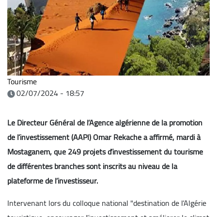
Tourisme
02/07/2024 - 18:57
Le Directeur Général de l’Agence algérienne de la promotion
de l’investissement (AAPI) Omar Rekache a affirmé, mardi à
Mostaganem, que 249 projets d’investissement du tourisme
de différentes branches sont inscrits au niveau de la
plateforme de l’investisseur.
Intervenant lors du colloque national "destination de l’Algérie