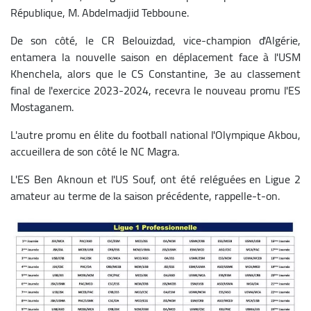
République, M. Abdelmadjid Tebboune.
De son côté, le CR Belouizdad, vice-champion d'Algérie,
entamera la nouvelle saison en déplacement face à l'USM
Khenchela, alors que le CS Constantine, 3e au classement
final de l'exercice 2023-2024, recevra le nouveau promu l'ES
Mostaganem.
L'autre promu en élite du football national l'Olympique Akbou,
accueillera de son côté le NC Magra.
L'ES Ben Aknoun et l'US Souf, ont été reléguées en Ligue 2
amateur au terme de la saison précédente, rappelle-t-on.
Image