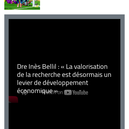
Dre Inès Bellil : « La valorisation
de la recherche est désormais un
levier de développement
économique »