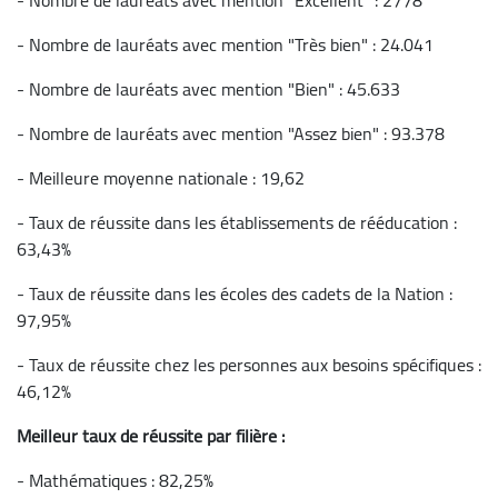
- Nombre de lauréats avec mention "Très bien" : 24.041
- Nombre de lauréats avec mention "Bien" : 45.633
- Nombre de lauréats avec mention "Assez bien" : 93.378
- Meilleure moyenne nationale : 19,62
- Taux de réussite dans les établissements de rééducation :
63,43%
- Taux de réussite dans les écoles des cadets de la Nation :
97,95%
- Taux de réussite chez les personnes aux besoins spécifiques :
46,12%
Meilleur taux de réussite par filière :
- Mathématiques : 82,25%