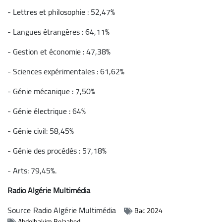
- Lettres et philosophie : 52,47%
- Langues étrangères : 64,11%
- Gestion et économie : 47,38%
- Sciences expérimentales : 61,62%
- Génie mécanique : 7,50%
- Génie électrique : 64%
- Génie civil: 58,45%
- Génie des procédés : 57,18%
- Arts: 79,45%.
Radio Algérie Multimédia
Source
Radio Algérie Multimédia
Bac 2024
Abdelhakim Belaabed