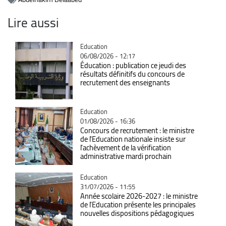
Lire aussi
Catégorie
Education
06/08/2026 - 12:17
Éducation : publication ce jeudi des
résultats définitifs du concours de
recrutement des enseignants
Catégorie
Education
01/08/2026 - 16:36
Concours de recrutement : le ministre
de l'Education nationale insiste sur
l'achèvement de la vérification
administrative mardi prochain
Catégorie
Education
31/07/2026 - 11:55
Année scolaire 2026-2027 : le ministre
de l'Education présente les principales
nouvelles dispositions pédagogiques