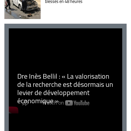
blessés en 48 heures
Dre Inès Bellil : « La valorisation
de la recherche est désormais un
levier de développement
économique »