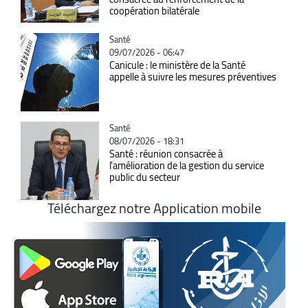
coopération bilatérale
Catégorie
Santé
09/07/2026 - 06:47
Canicule : le ministère de la Santé
appelle à suivre les mesures préventives
Catégorie
Santé
08/07/2026 - 18:31
Santé : réunion consacrée à
l'amélioration de la gestion du service
public du secteur
Téléchargez notre Application mobile