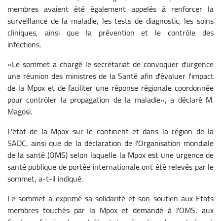
membres avaient été également appelés à renforcer la
surveillance de la maladie, les tests de diagnostic, les soins
cliniques, ainsi que la prévention et le contrôle des
infections.
«Le sommet a chargé le secrétariat de convoquer d'urgence
une réunion des ministres de la Santé afin d'évaluer l'impact
de la Mpox et de faciliter une réponse régionale coordonnée
pour contrôler la propagation de la maladie», a déclaré M.
Magosi.
L'état de la Mpox sur le continent et dans la région de la
SADC, ainsi que de la déclaration de l'Organisation mondiale
de la santé (OMS) selon laquelle la Mpox est une urgence de
santé publique de portée internationale ont été relevés par le
sommet, a-t-il indiqué.
Le sommet a exprimé sa solidarité et son soutien aux Etats
membres touchés par la Mpox et demandé à l'OMS, aux