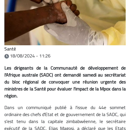
Santé
18/08/2024 - 11:26
Les dirigeants de la Communauté de développement de
l'Afrique australe (SADC) ont demandé samedi au secrétariat
du bloc régional de convoquer une réunion urgente des
ministres de la Santé pour évaluer l'impact de la Mpox dans la
région.
Dans un communiqué publié à l'issue du 44e sommet
ordinaire des chefs d'Etat et de gouvernement de la SADC, qui
s'est tenu dans la capitale zimbabwéenne, le secrétaire
exécutif de la SADC, Elias Magosi, a déclaré que les Etats