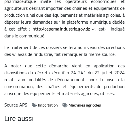
pharmaceutique invite les opérateurs économiques et
agriculteurs désirant importer des chaînes et équipements de
production ainsi que des équipements et matériels agricoles, à
déposer leurs demandes sur la plateforme numérique dédiée
à cet effet :
http://cepema.industrie.gov.dz
«, est-il indiqué
dans le communiqué.
Le traitement de ces dossiers se fera au niveau des directions
des wilayas de l'industrie, fait remarquer la même source.
A noter que cette démarche vient en application des
dispositions du décret exécutif n 24-241 du 22 juillet 2024
relatif aux modalités de dédouanement, pour la mise à la
consommation, des chaînes et équipements de production
ainsi que des équipements et matériels agricoles, utilisés.
Source
APS
Importation
Machines agricoles
Lire aussi