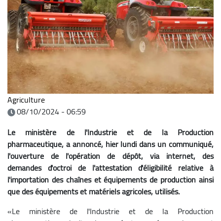
Agriculture
08/10/2024 - 06:59
Le ministère de l'Industrie et de la Production
pharmaceutique, a annoncé, hier lundi dans un communiqué,
l'ouverture de l'opération de dépôt, via internet, des
demandes d'octroi de l'attestation d'éligibilité relative à
l'importation des chaînes et équipements de production ainsi
que des équipements et matériels agricoles, utilisés.
«Le ministère de l'Industrie et de la Production