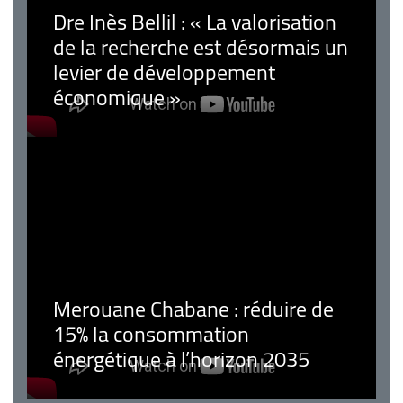
Dre Inès Bellil : « La valorisation
de la recherche est désormais un
levier de développement
économique »
Merouane Chabane : réduire de
15% la consommation
énergétique à l’horizon 2035