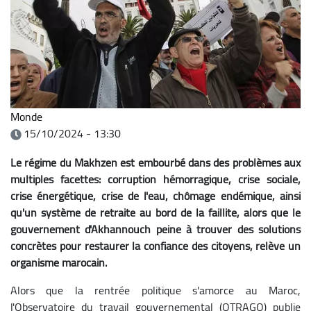
Monde
15/10/2024 - 13:30
Le régime du Makhzen est embourbé dans des problèmes aux
multiples facettes: corruption hémorragique, crise sociale,
crise énergétique, crise de l'eau, chômage endémique, ainsi
qu'un système de retraite au bord de la faillite, alors que le
gouvernement d'Akhannouch peine à trouver des solutions
concrètes pour restaurer la confiance des citoyens, relève un
organisme marocain.
Alors que la rentrée politique s'amorce au Maroc,
l'Observatoire du travail gouvernemental (OTRAGO) publie