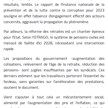
résultats, limités. Le rapport de l'Instance nationale de la
prévention et de la lutte contre la corruption pour 2023
souligne en effet l'absence d'engagement effectif des acteurs
concernés, aggravant la propagation du phénomène.
Par ailleurs, la réforme des retraites est un chantier épineux
pour l'Etat. Selon l'OTRAGO, le système de pensions civiles est
menacé de faillite d'ici 2028, nécessitant une intervention
rapide.
Les propositions du gouvernement -augmentation des
cotisations, relèvement de l'âge de la retraite, réduction des
pensions- sont jugées insuffisantes par les syndicats. Ces
derniers estiment que les travailleurs porteront l'essentiel du
fardeau, sans garanties sur l'amélioration des prestations,
soutient le document.
Vient s'ajouter à tout cela un mécontentement social,
alimenté par l'augmentation des prix et l'inflation, ce qui